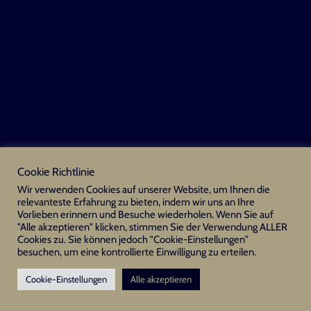
Cookie Richtlinie
Wir verwenden Cookies auf unserer Website, um Ihnen die
relevanteste Erfahrung zu bieten, indem wir uns an Ihre
Vorlieben erinnern und Besuche wiederholen. Wenn Sie auf
"Alle akzeptieren" klicken, stimmen Sie der Verwendung ALLER
Cookies zu. Sie können jedoch "Cookie-Einstellungen"
besuchen, um eine kontrollierte Einwilligung zu erteilen.
Cookie-Einstellungen
Alle akzeptieren