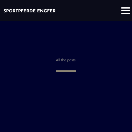
All the posts.