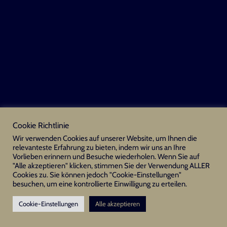
Cookie Richtlinie
Wir verwenden Cookies auf unserer Website, um Ihnen die
relevanteste Erfahrung zu bieten, indem wir uns an Ihre
Vorlieben erinnern und Besuche wiederholen. Wenn Sie auf
"Alle akzeptieren" klicken, stimmen Sie der Verwendung ALLER
Cookies zu. Sie können jedoch "Cookie-Einstellungen"
besuchen, um eine kontrollierte Einwilligung zu erteilen.
Cookie-Einstellungen
Alle akzeptieren