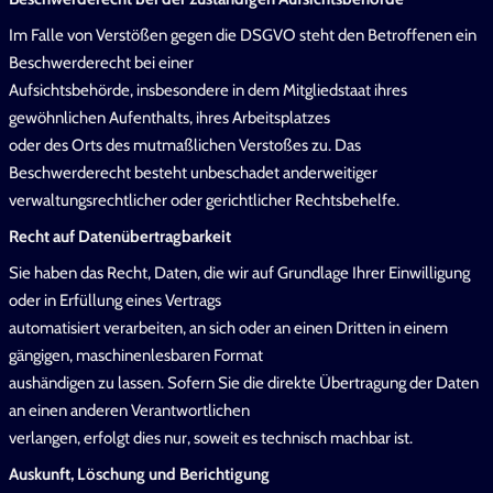
Im Falle von Verstößen gegen die DSGVO steht den Betroffenen ein
Beschwerderecht bei einer
Aufsichtsbehörde, insbesondere in dem Mitgliedstaat ihres
gewöhnlichen Aufenthalts, ihres Arbeitsplatzes
oder des Orts des mutmaßlichen Verstoßes zu. Das
Beschwerderecht besteht unbeschadet anderweitiger
verwaltungsrechtlicher oder gerichtlicher Rechtsbehelfe.
Recht auf Datenübertragbarkeit
Sie haben das Recht, Daten, die wir auf Grundlage Ihrer Einwilligung
oder in Erfüllung eines Vertrags
automatisiert verarbeiten, an sich oder an einen Dritten in einem
gängigen, maschinenlesbaren Format
aushändigen zu lassen. Sofern Sie die direkte Übertragung der Daten
an einen anderen Verantwortlichen
verlangen, erfolgt dies nur, soweit es technisch machbar ist.
Auskunft, Löschung und Berichtigung