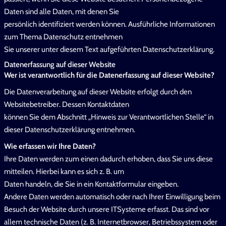
Daten sind alle Daten, mit denen Sie
persönlich identifiziert werden können. Ausführliche Informationen
zum Thema Datenschutz entnehmen
Sie unserer unter diesem Text aufgeführten Datenschutzerklärung.
Datenerfassung auf dieser Website
Wer ist verantwortlich für die Datenerfassung auf dieser Website?
Die Datenverarbeitung auf dieser Website erfolgt durch den
Websitebetreiber. Dessen Kontaktdaten
können Sie dem Abschnitt „Hinweis zur Verantwortlichen Stelle“ in
dieser Datenschutzerklärung entnehmen.
Wie erfassen wir Ihre Daten?
Ihre Daten werden zum einen dadurch erhoben, dass Sie uns diese
mitteilen. Hierbei kann es sich z. B. um
Daten handeln, die Sie in ein Kontaktformular eingeben.
Andere Daten werden automatisch oder nach Ihrer Einwilligung beim
Besuch der Website durch unsere ITSysteme erfasst. Das sind vor
allem technische Daten (z. B. Internetbrowser, Betriebssystem oder