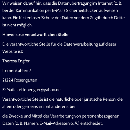
Wir weisen darauf hin, dass die Datenübertragung im Internet (z. B.
bei der Kommunikation per E-Mail) Sicherheitslücken aufweisen
kann. Ein lückenloser Schutz der Daten vor dem Zugriff durch Dritte
ist nicht möglich.
Hinweis zur verantwortlichen Stelle
Die verantwortliche Stelle für die Datenverarbeitung auf dieser
Website ist:
Theresa Engfer
Immenkuhlen 7
21224 Rosengarten
E-Mail: steffenengfer@yahoo.de
Verantwortliche Stelle ist die natürliche oder juristische Person, die
allein oder gemeinsam mit anderen über
die Zwecke und Mittel der Verarbeitung von personenbezogenen
Daten (z. B. Namen, E-Mail-Adressen o. Ä.) entscheidet.