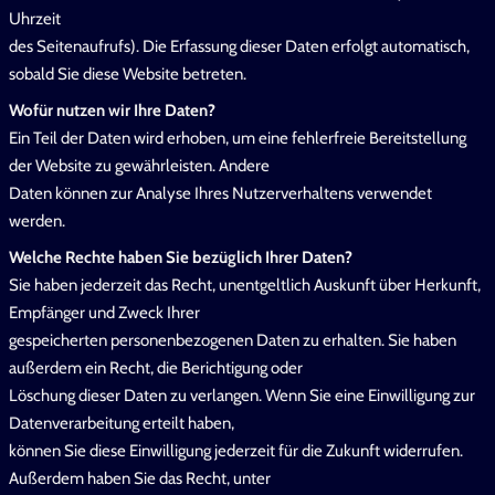
Uhrzeit
des Seitenaufrufs). Die Erfassung dieser Daten erfolgt automatisch,
sobald Sie diese Website betreten.
Wofür nutzen wir Ihre Daten?
Ein Teil der Daten wird erhoben, um eine fehlerfreie Bereitstellung
der Website zu gewährleisten. Andere
Daten können zur Analyse Ihres Nutzerverhaltens verwendet
werden.
Welche Rechte haben Sie bezüglich Ihrer Daten?
Sie haben jederzeit das Recht, unentgeltlich Auskunft über Herkunft,
Empfänger und Zweck Ihrer
gespeicherten personenbezogenen Daten zu erhalten. Sie haben
außerdem ein Recht, die Berichtigung oder
Löschung dieser Daten zu verlangen. Wenn Sie eine Einwilligung zur
Datenverarbeitung erteilt haben,
können Sie diese Einwilligung jederzeit für die Zukunft widerrufen.
Außerdem haben Sie das Recht, unter