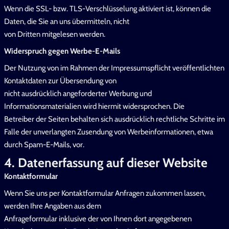
Wenn die SSL- bzw. TLS-Verschlüsselung aktiviert ist, können die
Daten, die Sie an uns übermitteln, nicht
von Dritten mitgelesen werden.
Widerspruch gegen Werbe-E-Mails
Der Nutzung von im Rahmen der Impressumspflicht veröffentlichten
Kontaktdaten zur Übersendung von
nicht ausdrücklich angeforderter Werbung und
Informationsmaterialien wird hiermit widersprochen. Die
Betreiber der Seiten behalten sich ausdrücklich rechtliche Schritte im
Falle der unverlangten Zusendung von Werbeinformationen, etwa
durch Spam-E-Mails, vor.
4. Datenerfassung auf dieser Website
Kontaktformular
Wenn Sie uns per Kontaktformular Anfragen zukommen lassen,
werden Ihre Angaben aus dem
Anfrageformular inklusive der von Ihnen dort angegebenen