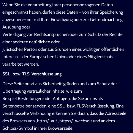
Wenn Sie die Verarbeitung Ihrer personenbezogenen Daten
eingeschränkt haben, dürfen diese Daten – von ihrer Speicherung
abgesehen – nur mit Ihrer Einwilligung oder zur Geltendmachung,
Ausübung oder
Verteidigung von Rechtsansprüchen oder zum Schutz der Rechte
einer anderen natürlichen oder
juristischen Person oder aus Gründen eines wichtigen öffentlichen
Interesses der Europäischen Union oder eines Mitgliedstaats
verarbeitet werden.
SSL- bzw. TLS-Verschlüsselung
Diese Seite nutzt aus Sicherheitsgründen und zum Schutz der
Übertragung vertraulicher Inhalte, wie zum
Beispiel Bestellungen oder Anfragen, die Sie an uns als
Seitenbetreiber senden, eine SSL- bzw. TLSVerschlüsselung. Eine
verschlüsselte Verbindung erkennen Sie daran, dass die Adresszeile
des Browsers von „http://“ auf „https://“ wechselt und an dem
Schloss-Symbol in Ihrer Browserzeile.