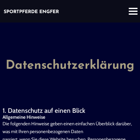
Datenschutzerklärung
1. Datenschutz auf einen Blick
Allgemeine Hinweise
Die folgenden Hinweise geben einen einfachen Überblick darüber,
was mit Ihren personenbezogenen Daten
passiert, wenn Sie diese Website besuchen. Personenbezogene