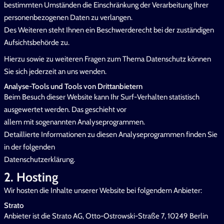
bestimmten Umständen die Einschränkung der Verarbeitung Ihrer
personenbezogenen Daten zu verlangen.
Des Weiteren steht Ihnen ein Beschwerderecht bei der zuständigen
Aufsichtsbehörde zu.
Hierzu sowie zu weiteren Fragen zum Thema Datenschutz können
Sie sich jederzeit an uns wenden.
Analyse-Tools und Tools von Drittanbietern
Beim Besuch dieser Website kann Ihr Surf-Verhalten statistisch
ausgewertet werden. Das geschieht vor
allem mit sogenannten Analyseprogrammen.
Detaillierte Informationen zu diesen Analyseprogrammen finden Sie
in der folgenden
Datenschutzerklärung.
2. Hosting
Wir hosten die Inhalte unserer Website bei folgendem Anbieter:
Strato
Anbieter ist die Strato AG, Otto-Ostrowski-Straße 7, 10249 Berlin