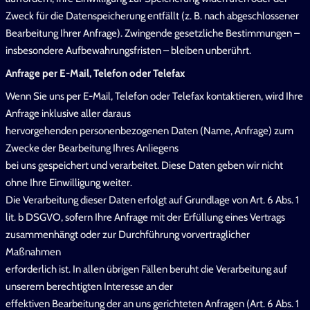
Zweck für die Datenspeicherung entfällt (z. B. nach abgeschlossener
Bearbeitung Ihrer Anfrage). Zwingende gesetzliche Bestimmungen –
insbesondere Aufbewahrungsfristen – bleiben unberührt.
Anfrage per E-Mail, Telefon oder Telefax
Wenn Sie uns per E-Mail, Telefon oder Telefax kontaktieren, wird Ihre
Anfrage inklusive aller daraus
hervorgehenden personenbezogenen Daten (Name, Anfrage) zum
Zwecke der Bearbeitung Ihres Anliegens
bei uns gespeichert und verarbeitet. Diese Daten geben wir nicht
ohne Ihre Einwilligung weiter.
Die Verarbeitung dieser Daten erfolgt auf Grundlage von Art. 6 Abs. 1
lit. b DSGVO, sofern Ihre Anfrage mit der Erfüllung eines Vertrags
zusammenhängt oder zur Durchführung vorvertraglicher
Maßnahmen
erforderlich ist. In allen übrigen Fällen beruht die Verarbeitung auf
unserem berechtigten Interesse an der
effektiven Bearbeitung der an uns gerichteten Anfragen (Art. 6 Abs. 1