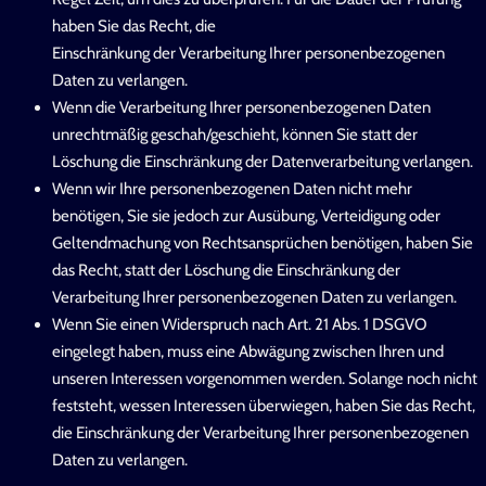
haben Sie das Recht, die
Einschränkung der Verarbeitung Ihrer personenbezogenen
Daten zu verlangen.
Wenn die Verarbeitung Ihrer personenbezogenen Daten
unrechtmäßig geschah/geschieht, können Sie statt der
Löschung die Einschränkung der Datenverarbeitung verlangen.
Wenn wir Ihre personenbezogenen Daten nicht mehr
benötigen, Sie sie jedoch zur Ausübung, Verteidigung oder
Geltendmachung von Rechtsansprüchen benötigen, haben Sie
das Recht, statt der Löschung die Einschränkung der
Verarbeitung Ihrer personenbezogenen Daten zu verlangen.
Wenn Sie einen Widerspruch nach Art. 21 Abs. 1 DSGVO
eingelegt haben, muss eine Abwägung zwischen Ihren und
unseren Interessen vorgenommen werden. Solange noch nicht
feststeht, wessen Interessen überwiegen, haben Sie das Recht,
die Einschränkung der Verarbeitung Ihrer personenbezogenen
Daten zu verlangen.