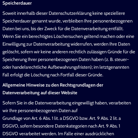
Speicherdauer
Soweit innerhalb dieser Datenschutzerklärung keine speziellere
Speicherdauer genannt wurde, verbleiben Ihre personenbezogenen
Daten bei uns, bis der Zweck für die Datenverarbeitung entfällt.
Wenn Sie ein berechtigtes Löschersuchen geltend machen oder eine
Einwilligung zur Datenverarbeitung widerrufen, werden Ihre Daten
gelöscht, sofern wir keine anderen rechtlich zulässigen Gründe für die
Speicherung Ihrer personenbezogenen Daten haben (z. B. steuer-
oder handelsrechtliche Aufbewahrungsfristen); im letztgenannten
Fall erfolgt die Löschung nach Fortfall dieser Gründe.
Allgemeine Hinweise zu den Rechtsgrundlagen der
Datenverarbeitung auf dieser Website
Sofern Sie in die Datenverarbeitung eingewilligt haben, verarbeiten
wir Ihre personenbezogenen Daten auf
Grundlage von Art. 6 Abs. 1 lit. a DSGVO bzw. Art. 9 Abs. 2 lit. a
DSGVO, sofern besondere Datenkategorien nach Art. 9 Abs. 1
DSGVO verarbeitet werden. Im Falle einer ausdrücklichen