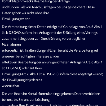
Kontaktdaten zwecks Bearbeitung der Anfrage
und für den Fall von Anschlussfragen bei uns gespeichert. Diese
Daten geben wir nicht ohne Ihre
Einwilligung weiter.
Die Verarbeitung dieser Daten erfolgt auf Grundlage von Art. 6 Abs. 1
lit. b DSGVO, sofern Ihre Anfrage mit der Erfüllung eines Vertrags
zusammenhängt oder zur Durchführung vorvertraglicher
Maßnahmen
erforderlich ist. In allen übrigen Fällen beruht die Verarbeitung auf
unserem berechtigten Interesse an der
effektiven Bearbeitung der an uns gerichteten Anfragen (Art. 6 Abs. 1
lit. f DSGVO) oder auf Ihrer
Einwilligung (Art. 6 Abs. 1 lit. a DSGVO) sofern diese abgefragt wurde;
die Einwilligung ist jederzeit
widerrufbar.
Die von Ihnen im Kontaktformular eingegebenen Daten verbleiben
bei uns, bis Sie uns zur Löschung
auffordern, Ihre Einwilligung zur Speicherung widerrufen oder der