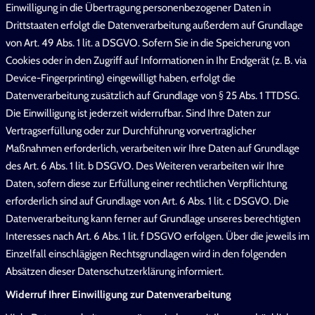
Einwilligung in die Übertragung personenbezogener Daten in
Drittstaaten erfolgt die Datenverarbeitung außerdem auf Grundlage
von Art. 49 Abs. 1 lit. a DSGVO. Sofern Sie in die Speicherung von
Cookies oder in den Zugriff auf Informationen in Ihr Endgerät (z. B. via
Device-Fingerprinting) eingewilligt haben, erfolgt die
Datenverarbeitung zusätzlich auf Grundlage von § 25 Abs. 1 TTDSG.
Die Einwilligung ist jederzeit widerrufbar. Sind Ihre Daten zur
Vertragserfüllung oder zur Durchführung vorvertraglicher
Maßnahmen erforderlich, verarbeiten wir Ihre Daten auf Grundlage
des Art. 6 Abs. 1 lit. b DSGVO. Des Weiteren verarbeiten wir Ihre
Daten, sofern diese zur Erfüllung einer rechtlichen Verpflichtung
erforderlich sind auf Grundlage von Art. 6 Abs. 1 lit. c DSGVO. Die
Datenverarbeitung kann ferner auf Grundlage unseres berechtigten
Interesses nach Art. 6 Abs. 1 lit. f DSGVO erfolgen. Über die jeweils im
Einzelfall einschlägigen Rechtsgrundlagen wird in den folgenden
Absätzen dieser Datenschutzerklärung informiert.
Widerruf Ihrer Einwilligung zur Datenverarbeitung