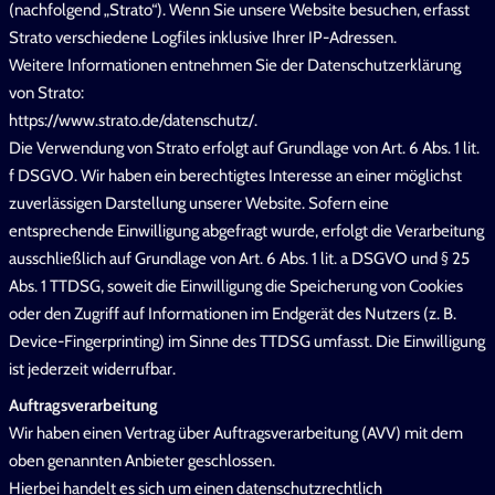
(nachfolgend „Strato“). Wenn Sie unsere Website besuchen, erfasst
Strato verschiedene Logfiles inklusive Ihrer IP-Adressen.
Weitere Informationen entnehmen Sie der Datenschutzerklärung
von Strato:
https://www.strato.de/datenschutz/.
Die Verwendung von Strato erfolgt auf Grundlage von Art. 6 Abs. 1 lit.
f DSGVO. Wir haben ein berechtigtes Interesse an einer möglichst
zuverlässigen Darstellung unserer Website. Sofern eine
entsprechende Einwilligung abgefragt wurde, erfolgt die Verarbeitung
ausschließlich auf Grundlage von Art. 6 Abs. 1 lit. a DSGVO und § 25
Abs. 1 TTDSG, soweit die Einwilligung die Speicherung von Cookies
oder den Zugriff auf Informationen im Endgerät des Nutzers (z. B.
Device-Fingerprinting) im Sinne des TTDSG umfasst. Die Einwilligung
ist jederzeit widerrufbar.
Auftragsverarbeitung
Wir haben einen Vertrag über Auftragsverarbeitung (AVV) mit dem
oben genannten Anbieter geschlossen.
Hierbei handelt es sich um einen datenschutzrechtlich