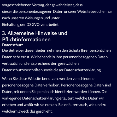
vorgeschriebenen Vertrag, der gewährleistet, dass
dieser die personenbezogenen Daten unserer Websitebesucher nur
nach unseren Weisungen und unter
Einhaltung der DSGVO verarbeitet.
3. Allgemeine Hinweise und
Pflichtinformationen
Datenschutz
Die Betreiber dieser Seiten nehmen den Schutz Ihrer persönlichen
Daten sehr ernst. Wir behandeln Ihre personenbezogenen Daten
vertraulich und entsprechend den gesetzlichen
Datenschutzvorschriften sowie dieser Datenschutzerklärung.
Wenn Sie diese Website benutzen, werden verschiedene
personenbezogene Daten erhoben. Personenbezogene Daten sind
Daten, mit denen Sie persönlich identifiziert werden können. Die
vorliegende Datenschutzerklärung erläutert, welche Daten wir
erheben und wofür wir sie nutzen. Sie erläutert auch, wie und zu
welchem Zweck das geschieht.