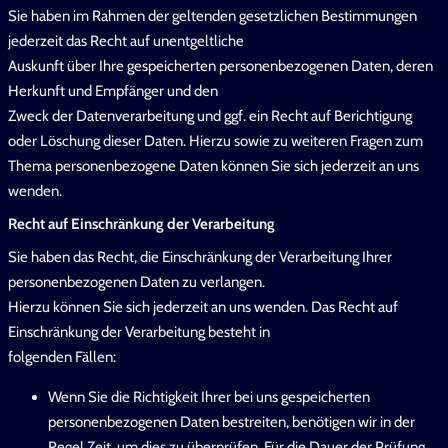
Sie haben im Rahmen der geltenden gesetzlichen Bestimmungen
jederzeit das Recht auf unentgeltliche
Auskunft über Ihre gespeicherten personenbezogenen Daten, deren
Herkunft und Empfänger und den
Zweck der Datenverarbeitung und ggf. ein Recht auf Berichtigung
oder Löschung dieser Daten. Hierzu sowie zu weiteren Fragen zum
Thema personenbezogene Daten können Sie sich jederzeit an uns
wenden.
Recht auf Einschränkung der Verarbeitung
Sie haben das Recht, die Einschränkung der Verarbeitung Ihrer
personenbezogenen Daten zu verlangen.
Hierzu können Sie sich jederzeit an uns wenden. Das Recht auf
Einschränkung der Verarbeitung besteht in
folgenden Fällen:
Wenn Sie die Richtigkeit Ihrer bei uns gespeicherten
personenbezogenen Daten bestreiten, benötigen wir in der
Regel Zeit, um dies zu überprüfen. Für die Dauer der Prüfung